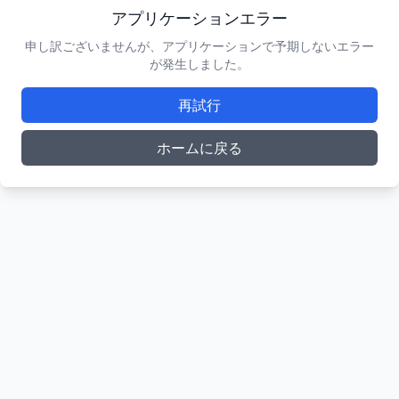
アプリケーションエラー
申し訳ございませんが、アプリケーションで予期しないエラー
が発生しました。
再試行
ホームに戻る