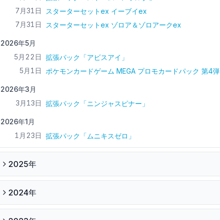
7月31日
スターターセットex イーブイex
7月31日
スターターセットex ゾロア＆ゾロアークex
2026年5月
5月22日
拡張パック「アビスアイ」
5月1日
ポケモンカードゲーム MEGA プロモカードパック 第4弾
2026年3月
3月13日
拡張パック「ニンジャスピナー」
2026年1月
1月23日
拡張パック「ムニキスゼロ」
2025
年
2024
年