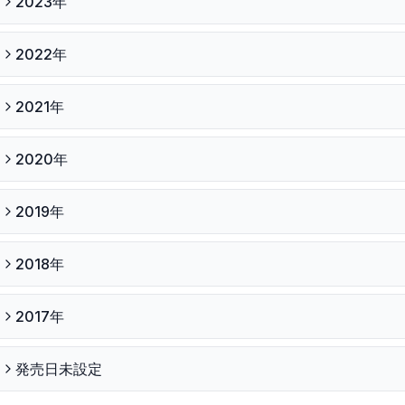
2023
年
2022
年
2021
年
2020
年
2019
年
2018
年
2017
年
発売日未設定