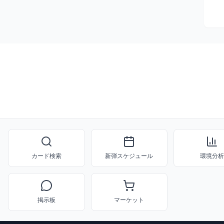
カード検索
新弾スケジュール
環境分析
掲示板
マーケット