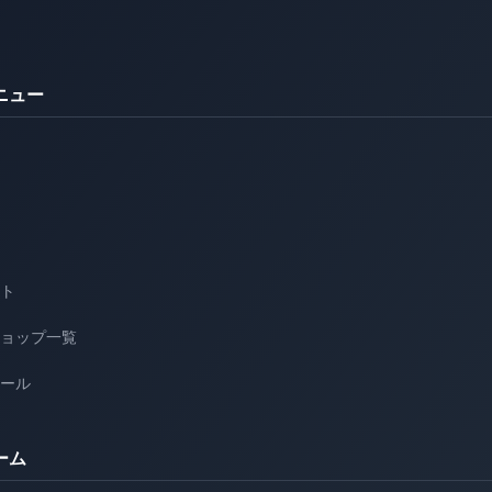
ニュー
ト
ョップ一覧
ール
ーム