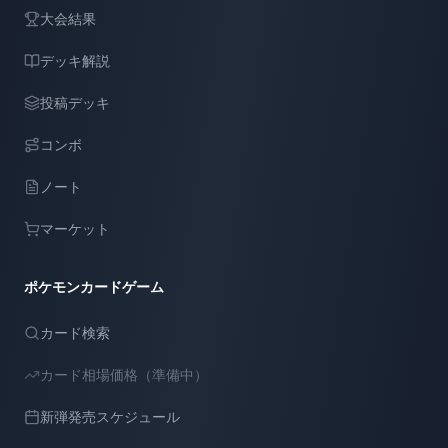
大会結果
デッキ解説
投稿デッキ
コンボ
ノート
マーケット
ポケモンカードゲーム
カード検索
カード相場価格（準備中）
新弾発売スケジュール