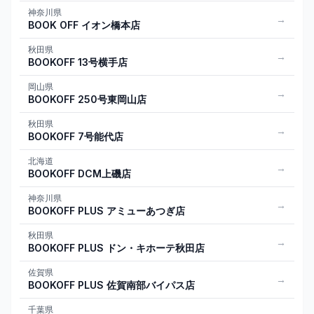
神奈川県
→
BOOK OFF イオン橋本店
秋田県
→
BOOKOFF 13号横手店
岡山県
→
BOOKOFF 250号東岡山店
秋田県
→
BOOKOFF 7号能代店
北海道
→
BOOKOFF DCM上磯店
神奈川県
→
BOOKOFF PLUS アミューあつぎ店
秋田県
→
BOOKOFF PLUS ドン・キホーテ秋田店
佐賀県
→
BOOKOFF PLUS 佐賀南部バイパス店
千葉県