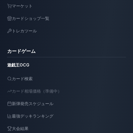
マーケット
カードショップ一覧
トレカツール
カードゲーム
遊戯王OCG
カード検索
カード相場価格（準備中）
新弾発売スケジュール
最強デッキランキング
大会結果