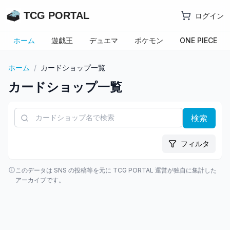
TCG PORTAL
ログイン
ホーム
遊戯王
デュエマ
ポケモン
ONE PIECE
ホーム
/
カードショップ一覧
カードショップ一覧
検索
フィルタ
このデータは SNS の投稿等を元に TCG PORTAL 運営が独自に集計した
アーカイブです。