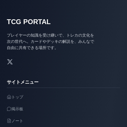
TCG PORTAL
プレイヤーの知識を受け継いで、トレカの文化を
次の世代へ。カードやデッキの解説を、みんなで
自由に共有できる場所です。
サイトメニュー
トップ
掲示板
ノート