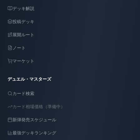
デッキ解説
投稿デッキ
展開ルート
ノート
マーケット
デュエル・マスターズ
カード検索
カード相場価格（準備中）
新弾発売スケジュール
最強デッキランキング