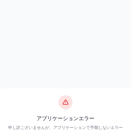
アプリケーションエラー
申し訳ございませんが、アプリケーションで予期しないエラー