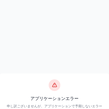
アプリケーションエラー
申し訳ございませんが、アプリケーションで予期しないエラー