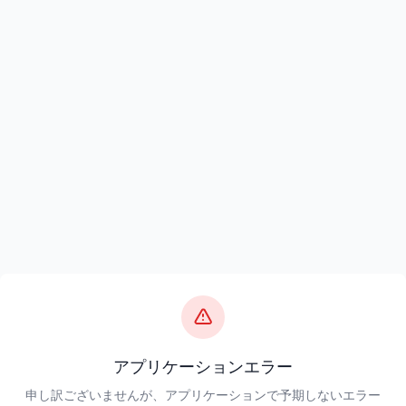
アプリケーションエラー
申し訳ございませんが、アプリケーションで予期しないエラー