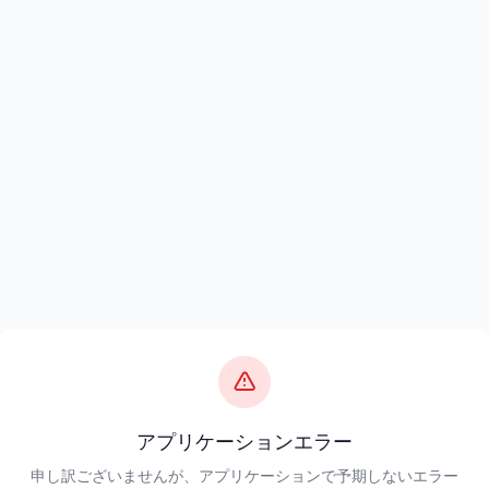
アプリケーションエラー
申し訳ございませんが、アプリケーションで予期しないエラー