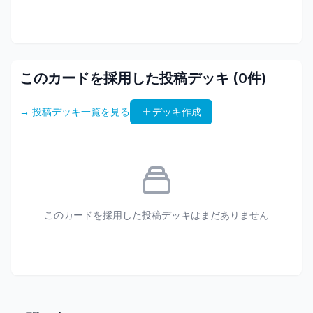
このカードを採用した投稿デッキ (
0
件)
→ 投稿デッキ一覧を見る
デッキ作成
このカードを採用した投稿デッキはまだありません