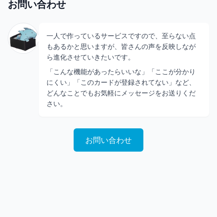
お問い合わせ
一人で作っているサービスですので、至らない点
もあるかと思いますが、皆さんの声を反映しなが
ら進化させていきたいです。
「こんな機能があったらいいな」「ここが分かり
にくい」「このカードが登録されてない」など、
どんなことでもお気軽にメッセージをお送りくだ
さい。
お問い合わせ