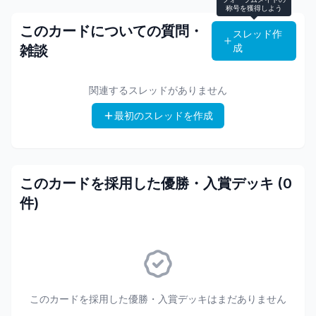
称号を獲得しよう
このカードについての質問・
スレッド作
成
雑談
関連するスレッドがありません
最初のスレッドを作成
このカードを採用した優勝・入賞デッキ (
0
件)
このカードを採用した優勝・入賞デッキはまだありません