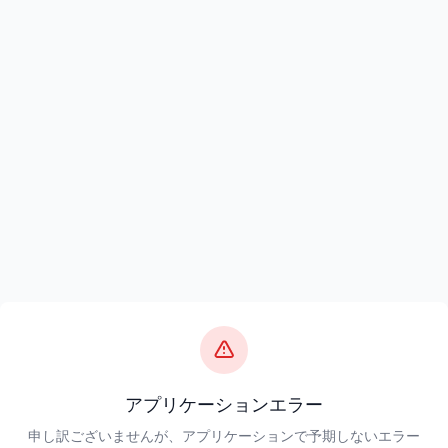
アプリケーションエラー
申し訳ございませんが、アプリケーションで予期しないエラー