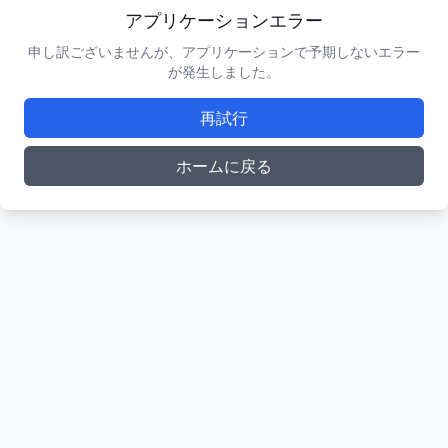
アプリケーションエラー
申し訳ございませんが、アプリケーションで予期しないエラー
が発生しました。
再試行
ホームに戻る