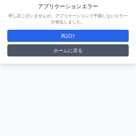
アプリケーションエラー
申し訳ございませんが、アプリケーションで予期しないエラー
が発生しました。
再試行
ホームに戻る