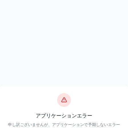
アプリケーションエラー
申し訳ございませんが、アプリケーションで予期しないエラー