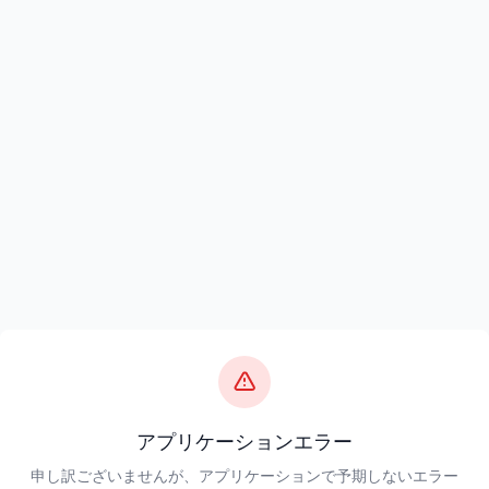
アプリケーションエラー
申し訳ございませんが、アプリケーションで予期しないエラー