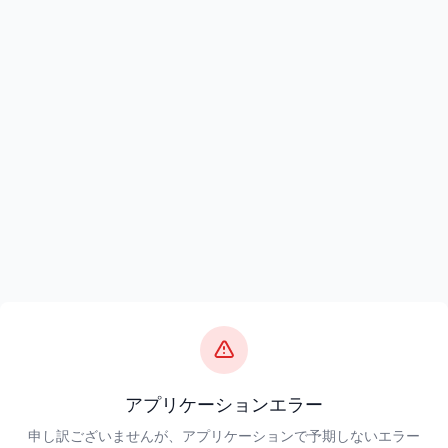
アプリケーションエラー
申し訳ございませんが、アプリケーションで予期しないエラー