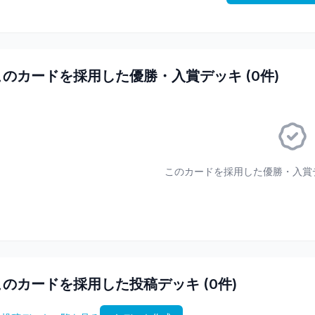
このカードを採用した優勝・入賞デッキ (
0
件)
このカードを採用した優勝・入賞
このカードを採用した投稿デッキ (
0
件)