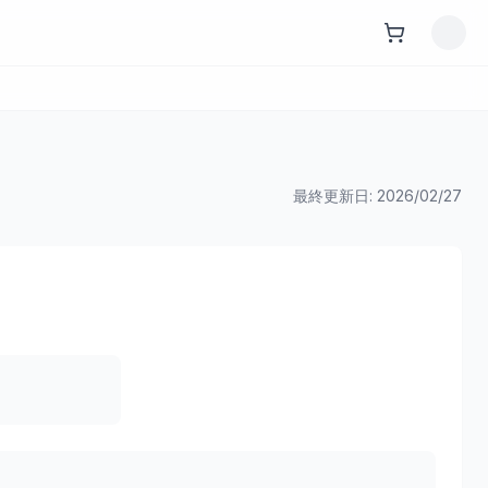
最終更新日:
2026/02/27