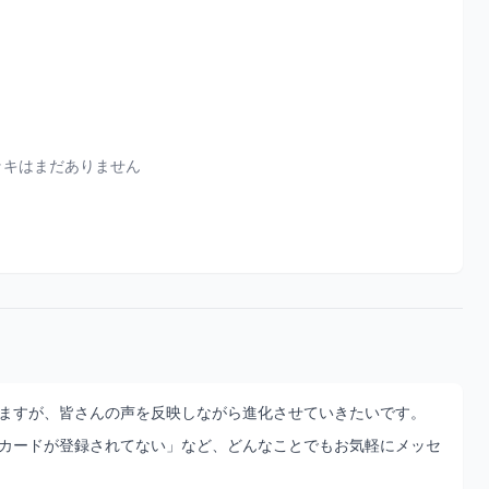
ッキはまだありません
ますが、皆さんの声を反映しながら進化させていきたいです。
カードが登録されてない」など、どんなことでもお気軽にメッセ