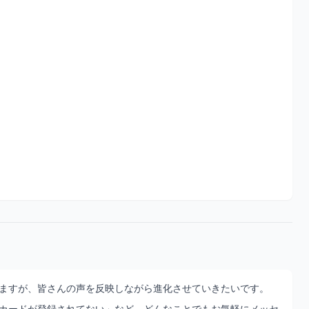
ますが、皆さんの声を反映しながら進化させていきたいです。
カードが登録されてない」など、どんなことでもお気軽にメッセ