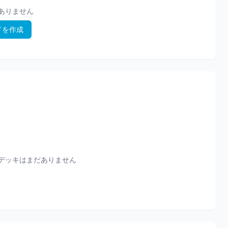
ありません
ドを作成
デッキはまだありません