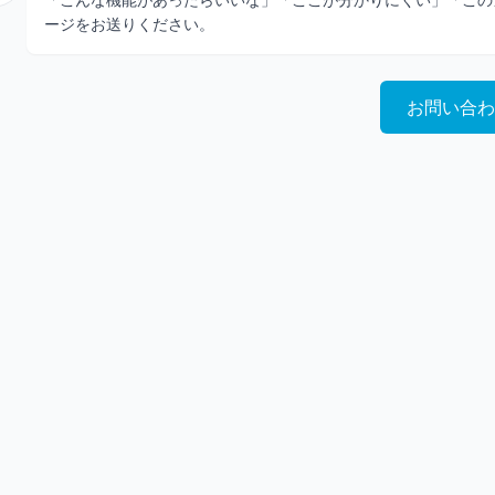
ージをお送りください。
お問い合わ