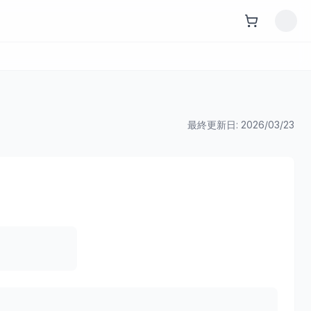
最終更新日:
2026/03/23