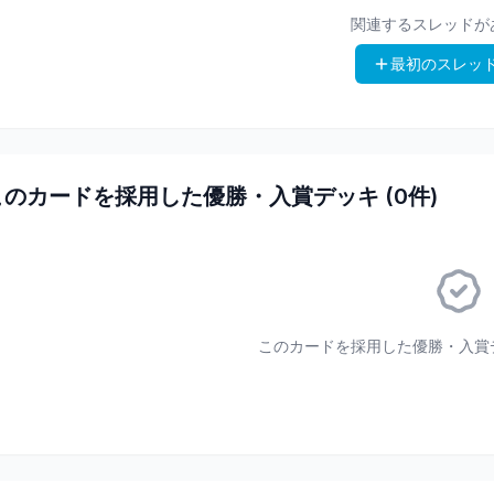
関連するスレッドが
最初のスレッ
このカードを採用した優勝・入賞デッキ (
0
件)
このカードを採用した優勝・入賞