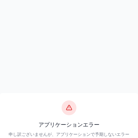
アプリケーションエラー
申し訳ございませんが、アプリケーションで予期しないエラー