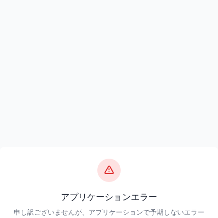
アプリケーションエラー
申し訳ございませんが、アプリケーションで予期しないエラー