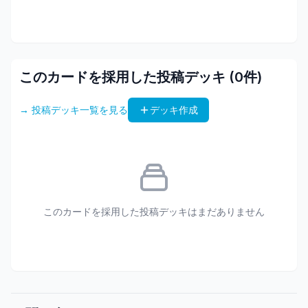
このカードを採用した投稿デッキ (
0
件)
→ 投稿デッキ一覧を見る
デッキ作成
このカードを採用した投稿デッキはまだありません