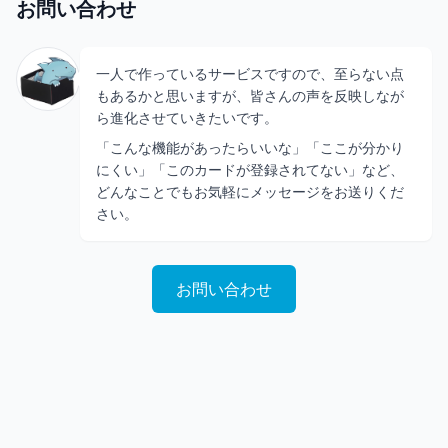
お問い合わせ
一人で作っているサービスですので、至らない点
もあるかと思いますが、皆さんの声を反映しなが
ら進化させていきたいです。
「こんな機能があったらいいな」「ここが分かり
にくい」「このカードが登録されてない」など、
どんなことでもお気軽にメッセージをお送りくだ
さい。
お問い合わせ