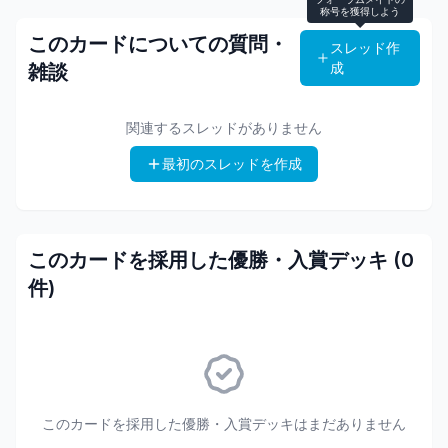
称号を獲得しよう
このカードについての質問・
スレッド作
成
雑談
関連するスレッドがありません
最初のスレッドを作成
このカードを採用した優勝・入賞デッキ (
0
件)
このカードを採用した優勝・入賞デッキはまだありません