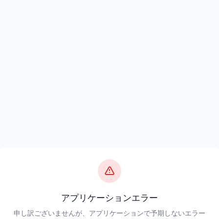
アプリケーションエラー
申し訳ございませんが、アプリケーションで予期しないエラー