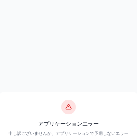
アプリケーションエラー
申し訳ございませんが、アプリケーションで予期しないエラー