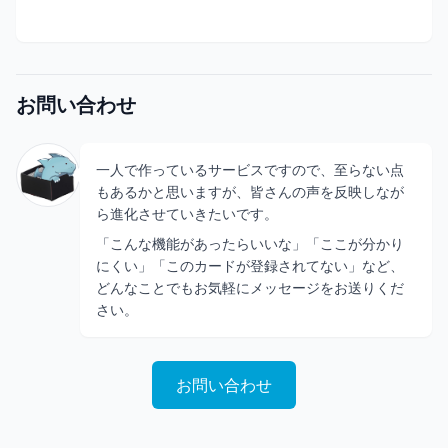
お問い合わせ
一人で作っているサービスですので、至らない点
もあるかと思いますが、皆さんの声を反映しなが
ら進化させていきたいです。
「こんな機能があったらいいな」「ここが分かり
にくい」「このカードが登録されてない」など、
どんなことでもお気軽にメッセージをお送りくだ
さい。
お問い合わせ