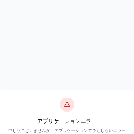
アプリケーションエラー
申し訳ございませんが、アプリケーションで予期しないエラー