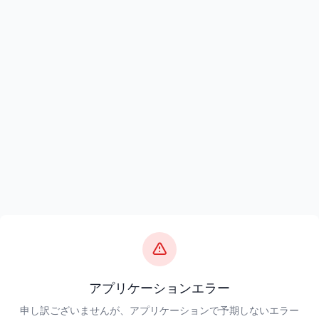
アプリケーションエラー
申し訳ございませんが、アプリケーションで予期しないエラー