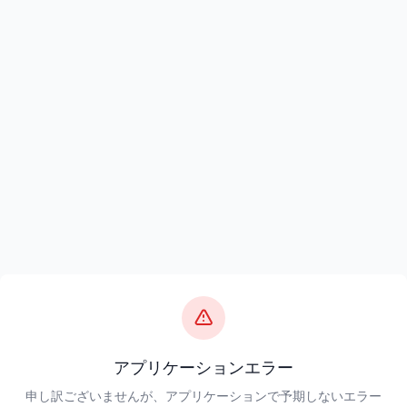
アプリケーションエラー
申し訳ございませんが、アプリケーションで予期しないエラー