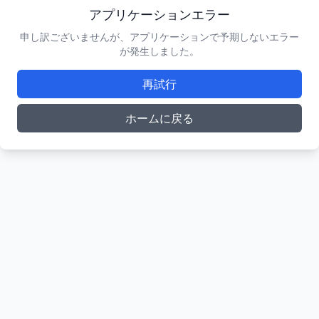
アプリケーションエラー
申し訳ございませんが、アプリケーションで予期しないエラー
が発生しました。
再試行
ホームに戻る