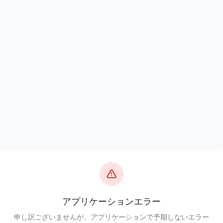
アプリケーションエラー
申し訳ございませんが、アプリケーションで予期しないエラー