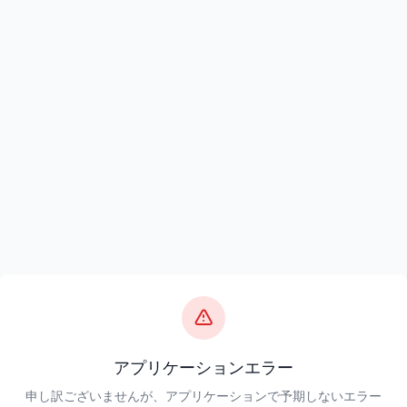
アプリケーションエラー
申し訳ございませんが、アプリケーションで予期しないエラー