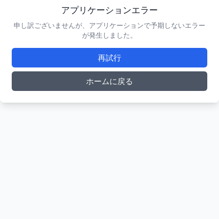
アプリケーションエラー
申し訳ございませんが、アプリケーションで予期しないエラー
が発生しました。
再試行
ホームに戻る