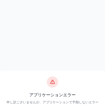
アプリケーションエラー
申し訳ございませんが、アプリケーションで予期しないエラー