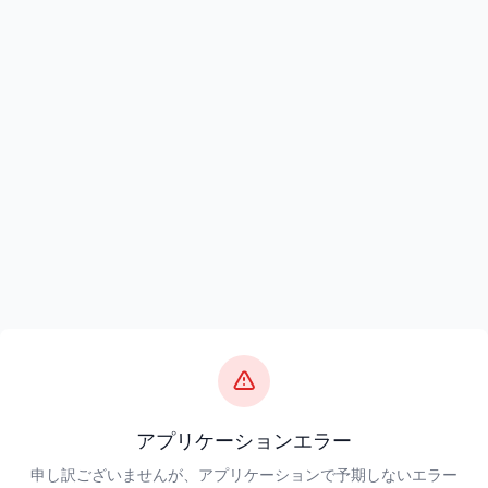
アプリケーションエラー
申し訳ございませんが、アプリケーションで予期しないエラー