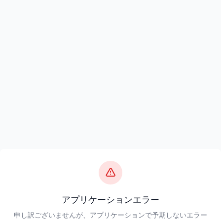
アプリケーションエラー
申し訳ございませんが、アプリケーションで予期しないエラー