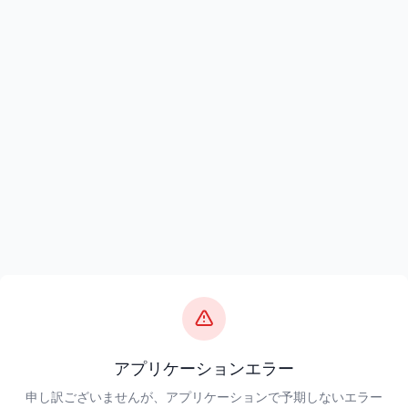
アプリケーションエラー
申し訳ございませんが、アプリケーションで予期しないエラー