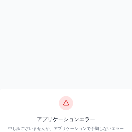
アプリケーションエラー
申し訳ございませんが、アプリケーションで予期しないエラー