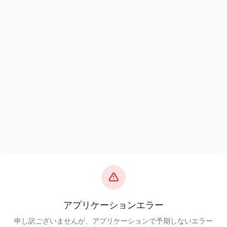
アプリケーションエラー
申し訳ございませんが、アプリケーションで予期しないエラー