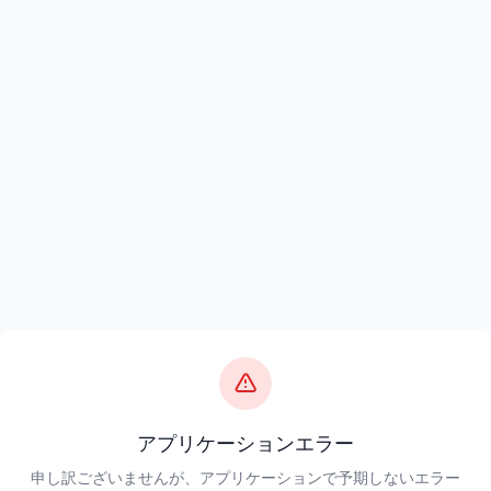
アプリケーションエラー
申し訳ございませんが、アプリケーションで予期しないエラー