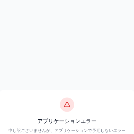
アプリケーションエラー
申し訳ございませんが、アプリケーションで予期しないエラー