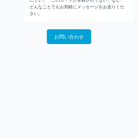
どんなことでもお気軽にメッセージをお送りくだ
さい。
お問い合わせ