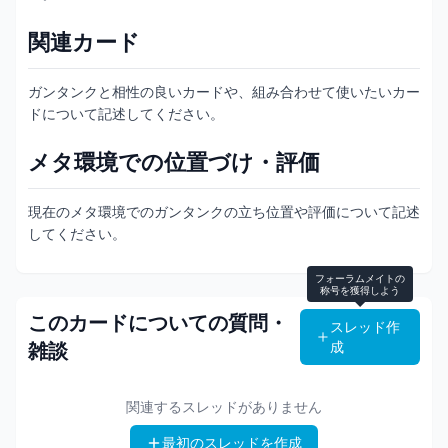
関連カード
ガンタンクと相性の良いカードや、組み合わせて使いたいカー
ドについて記述してください。
メタ環境での位置づけ・評価
現在のメタ環境でのガンタンクの立ち位置や評価について記述
してください。
フォーラムメイトの
称号を獲得しよう
このカードについての質問・
スレッド作
成
雑談
関連するスレッドがありません
最初のスレッドを作成