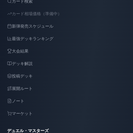
カード検索
カード相場価格（準備中）
新弾発売スケジュール
最強デッキランキング
大会結果
デッキ解説
投稿デッキ
展開ルート
ノート
マーケット
デュエル・マスターズ