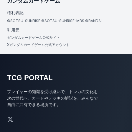
ガンダムカードゲーム
権利表記
©SOTSU･SUNRISE ©SOTSU･SUNRISE･MBS ©BANDAI
引用元
ガンダムカードゲーム公式サイト
Xガンダムカードゲーム公式アカウント
TCG PORTAL
プレイヤーの知識を受け継いで、トレカの文化を
次の世代へ。カードやデッキの解説を、みんなで
自由に共有できる場所です。