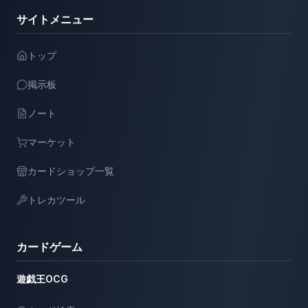
サイトメニュー
トップ
掲示板
ノート
マーケット
カードショップ一覧
トレカツール
カードゲーム
遊戯王OCG