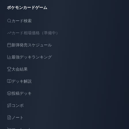
ポケモンカードゲーム
カード検索
カード相場価格（準備中）
新弾発売スケジュール
最強デッキランキング
大会結果
デッキ解説
投稿デッキ
コンボ
ノート