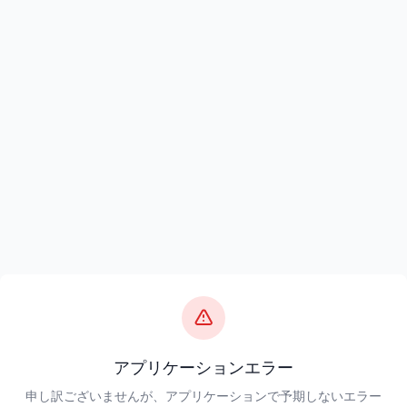
アプリケーションエラー
申し訳ございませんが、アプリケーションで予期しないエラー