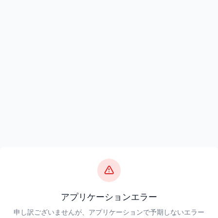
アプリケーションエラー
申し訳ございませんが、アプリケーションで予期しないエラー