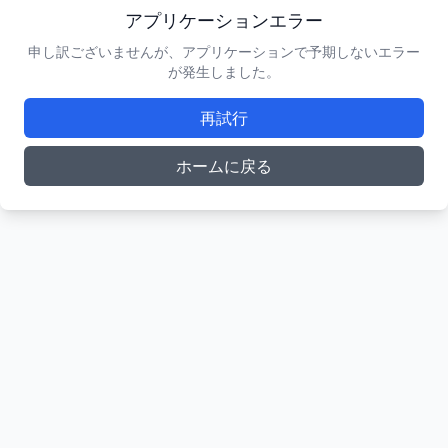
アプリケーションエラー
申し訳ございませんが、アプリケーションで予期しないエラー
が発生しました。
再試行
ホームに戻る