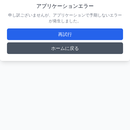
アプリケーションエラー
申し訳ございませんが、アプリケーションで予期しないエラー
が発生しました。
再試行
ホームに戻る