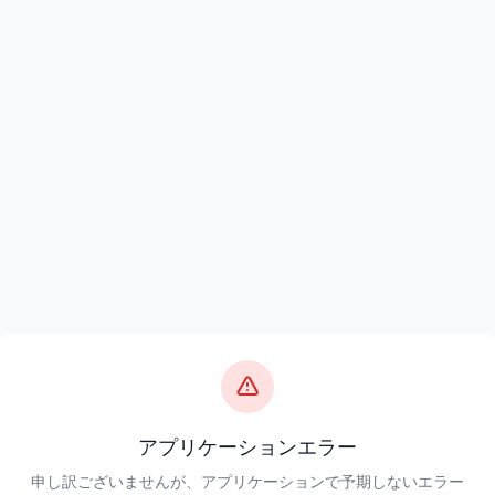
アプリケーションエラー
申し訳ございませんが、アプリケーションで予期しないエラー