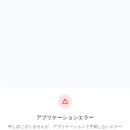
アプリケーションエラー
申し訳ございませんが、アプリケーションで予期しないエラー