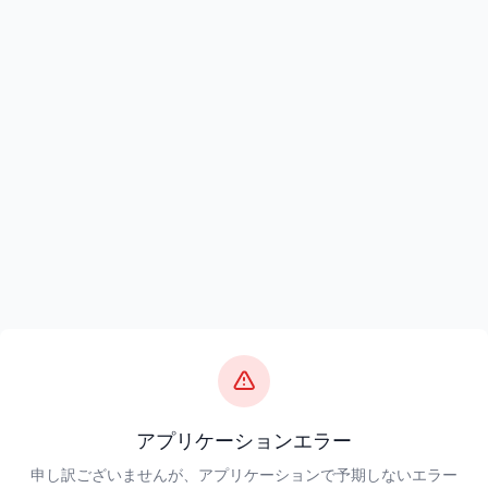
アプリケーションエラー
申し訳ございませんが、アプリケーションで予期しないエラー