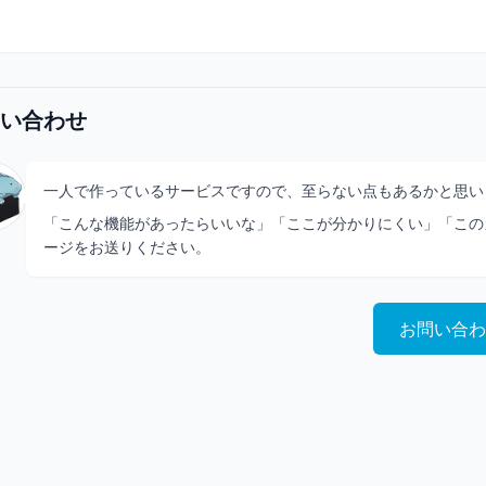
い合わせ
一人で作っているサービスですので、至らない点もあるかと思い
「こんな機能があったらいいな」「ここが分かりにくい」「この
ージをお送りください。
お問い合わ