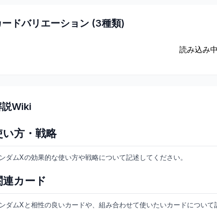
カードバリエーション (
3
種類)
読み込み中.
説Wiki
使い方・戦略
ンダムXの効果的な使い方や戦略について記述してください。
関連カード
ンダムXと相性の良いカードや、組み合わせて使いたいカードについて