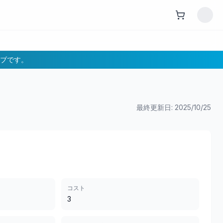
ブです。
最終更新日:
2025/10/25
コスト
3