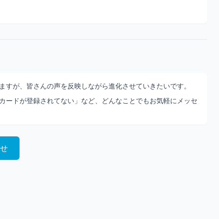
ますが、皆さんの声を反映しながら進化させていきたいです。
カードが登録されてない」など、どんなことでもお気軽にメッセ
せ