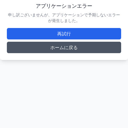
アプリケーションエラー
申し訳ございませんが、アプリケーションで予期しないエラー
が発生しました。
再試行
ホームに戻る