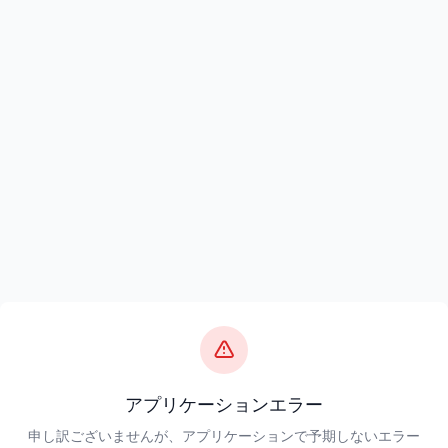
アプリケーションエラー
申し訳ございませんが、アプリケーションで予期しないエラー