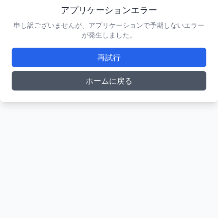
アプリケーションエラー
申し訳ございませんが、アプリケーションで予期しないエラー
が発生しました。
再試行
ホームに戻る